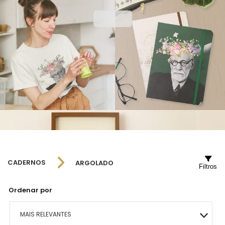
CADERNOS
ARGOLADO
Filtros
Ordenar por
MAIS RELEVANTES