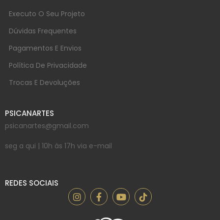
Executo O Seu Projeto
Dúvidas Frequentes
Pagamentos E Envios
Política De Privacidade
Trocas E Devoluções
PSICANARTES
psicanartes@gmail.com
seg a qui | 10h às 17h via e-mail
REDES SOCIAIS