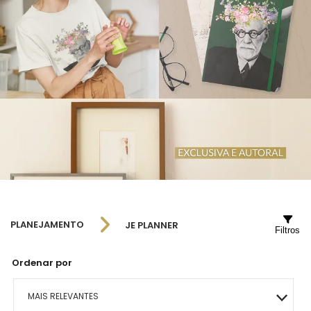
PLANEJAMENTO
JE PLANNER
Filtros
Ordenar por
MAIS RELEVANTES