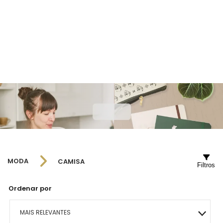
MODA
CAMISA
Filtros
Ordenar por
MAIS RELEVANTES