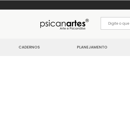
CADERNOS
PLANEJAMENTO