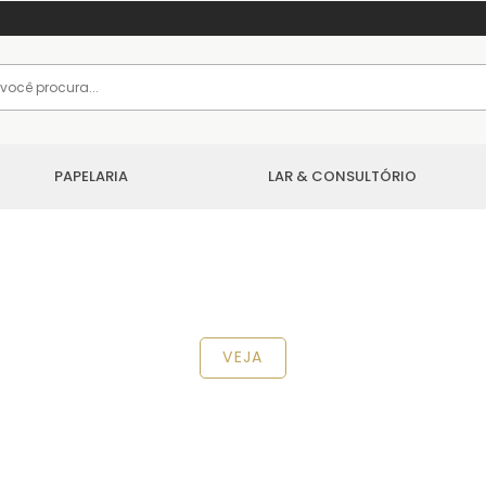
PAPELARIA
LAR & CONSULTÓRIO
VEJA