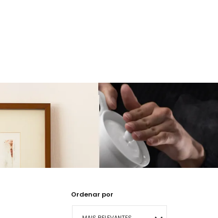
Ordenar por
MAIS RELEVANTES