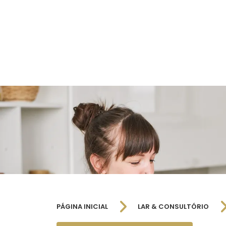
PÁGINA INICIAL
LAR & CONSULTÓRIO