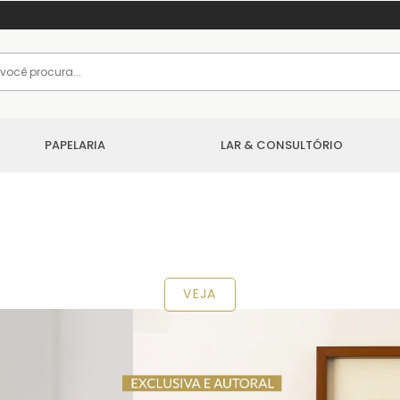
PAPELARIA
LAR & CONSULTÓRIO
VEJA