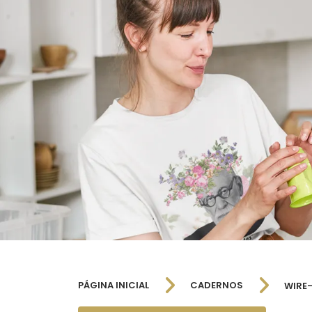
PÁGINA INICIAL
CADERNOS
WIRE