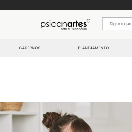
CADERNOS
PLANEJAMENTO