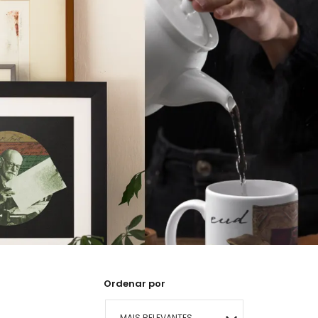
Ordenar por
MAIS RELEVANTES