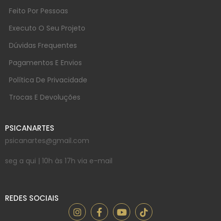
Feito Por Pessoas
Executo O Seu Projeto
Dúvidas Frequentes
Pagamentos E Envios
Política De Privacidade
Trocas E Devoluções
PSICANARTES
psicanartes@gmail.com
seg a qui | 10h às 17h via e-mail
REDES SOCIAIS