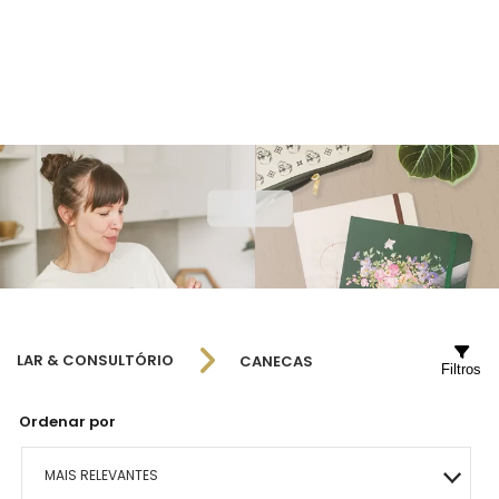
LAR & CONSULTÓRIO
CANECAS
Filtros
Ordenar por
MAIS RELEVANTES