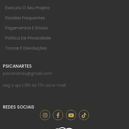
Executo O Seu Projeto
Dúvidas Frequentes
Pagamentos E Envios
Política De Privacidade
Trocas E Devoluções
PSICANARTES
psicanartes@gmail.com
seg a qui | 10h às 17h via e-mail
REDES SOCIAIS