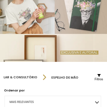
LAR & CONSULTÓRIO
ESPELHO DE MÃO
Filtros
Ordenar por
MAIS RELEVANTES