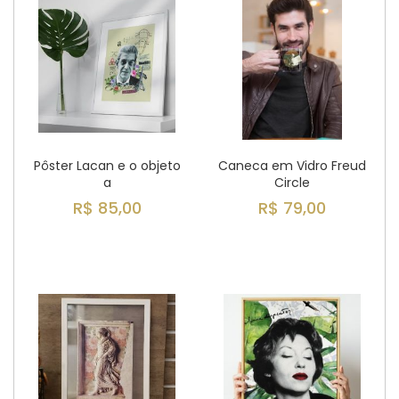
Pôster Lacan e o objeto
Caneca em Vidro Freud
a
Circle
R$ 85,00
R$ 79,00