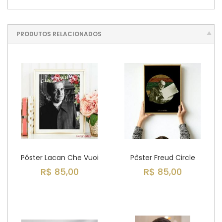
PRODUTOS RELACIONADOS
Pôster Lacan Che Vuoi
Pôster Freud Circle
R$ 85,00
R$ 85,00