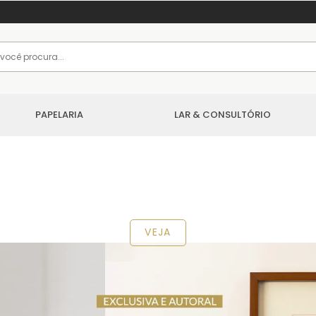
PAPELARIA
LAR & CONSULTÓRIO
VEJA