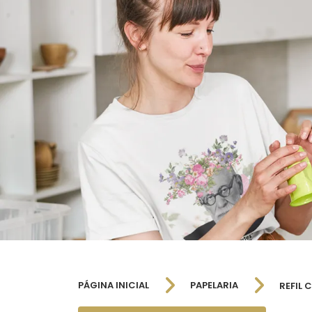
PÁGINA INICIAL
PAPELARIA
REFIL