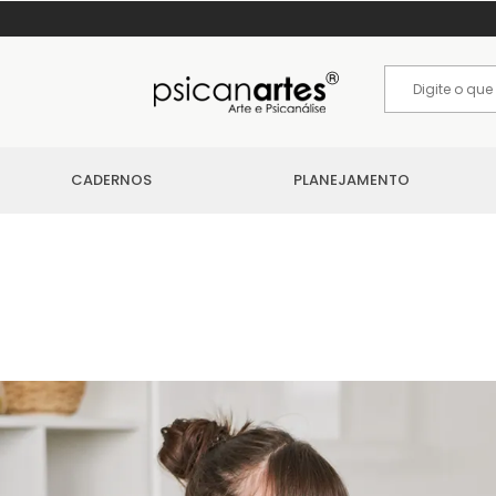
CADERNOS
PLANEJAMENTO