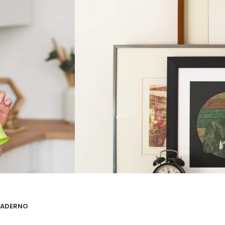
 CADERNO