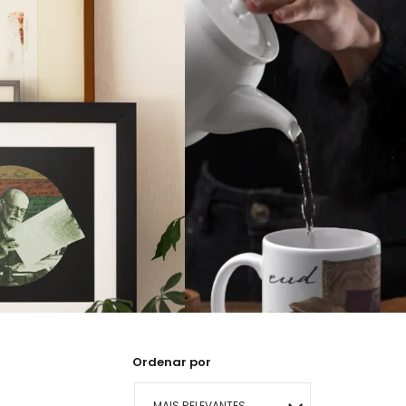
Ordenar por
MAIS RELEVANTES